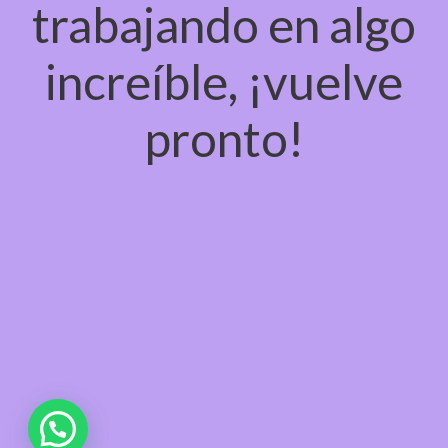
trabajando en algo
increíble, ¡vuelve
pronto!