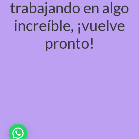
trabajando en algo
increíble, ¡vuelve
pronto!