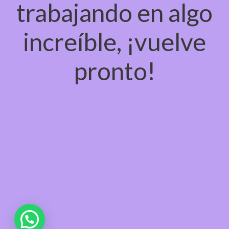
trabajando en algo
increíble, ¡vuelve
pronto!