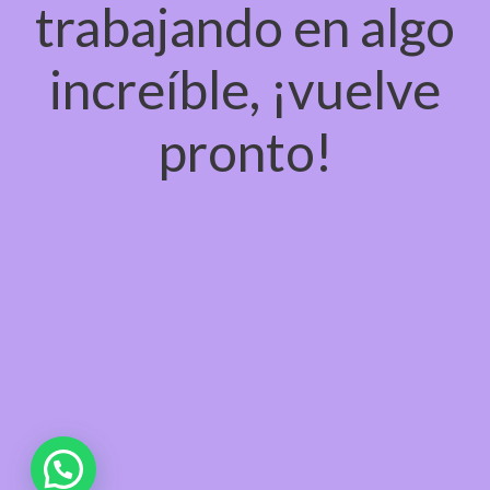
trabajando en algo
increíble, ¡vuelve
pronto!