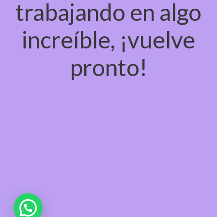
trabajando en algo
increíble, ¡vuelve
pronto!