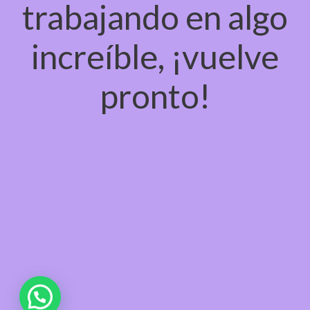
trabajando en algo
increíble, ¡vuelve
pronto!