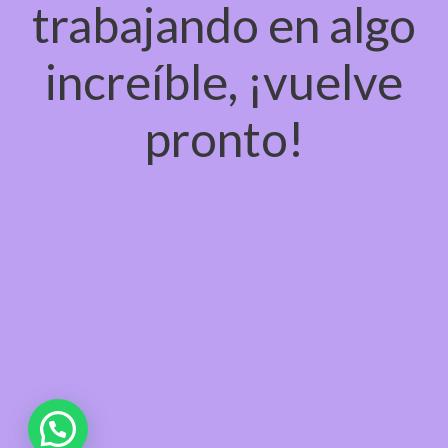
trabajando en algo
increíble, ¡vuelve
pronto!