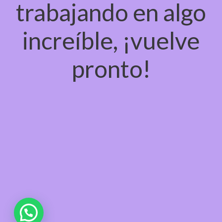
trabajando en algo
increíble, ¡vuelve
pronto!