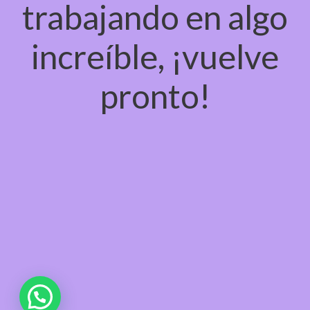
trabajando en algo
increíble, ¡vuelve
pronto!