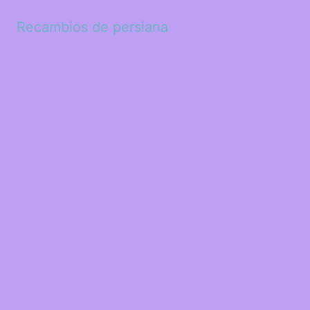
Recambios de persiana