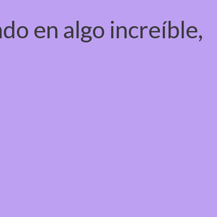
do en algo increíble,