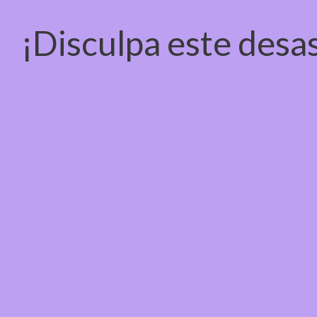
¡Disculpa este desas