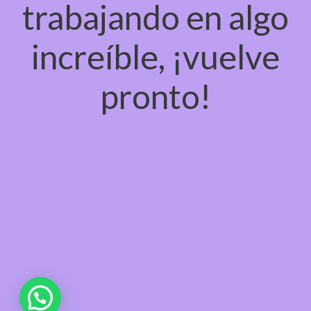
trabajando en algo
increíble, ¡vuelve
pronto!