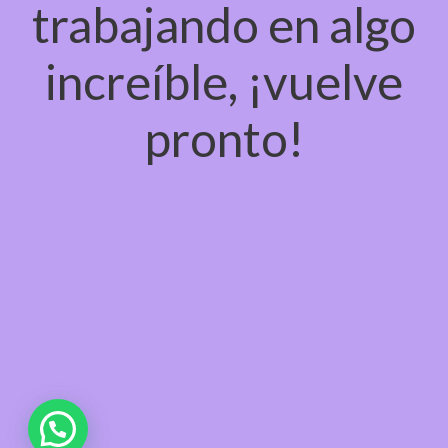
trabajando en algo
increíble, ¡vuelve
pronto!