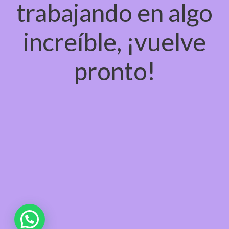
trabajando en algo
increíble, ¡vuelve
pronto!