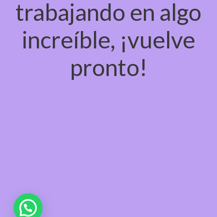
trabajando en algo
increíble, ¡vuelve
pronto!